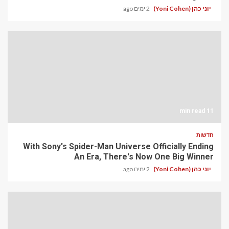
יוני כהן (Yoni Cohen)
2 ימים ago
11 min read
חדשות
With Sony's Spider-Man Universe Officially Ending
An Era, There's Now One Big Winner
יוני כהן (Yoni Cohen)
2 ימים ago