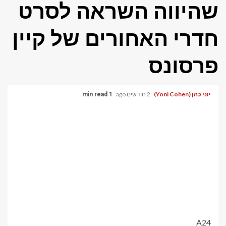
שהיווה השראה לסרט
חדרי האחורים של קיין
פרסונס
יוני כהן (Yoni Cohen)
2 חודשים ago
1 min read
A24