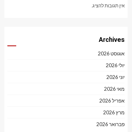
אין תגובות להציג.
Archives
אוגוסט 2026
יולי 2026
יוני 2026
מאי 2026
אפריל 2026
מרץ 2026
פברואר 2026