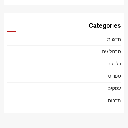
Categories
חדשות
טכנולוגיה
כלכלה
ספורט
עסקים
תרבות