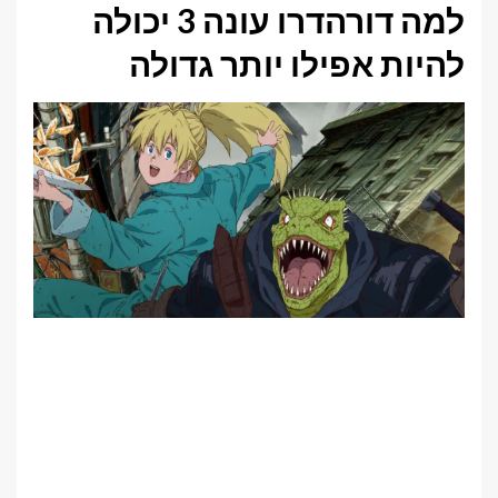
למה דורהדרו עונה 3 יכולה
להיות אפילו יותר גדולה