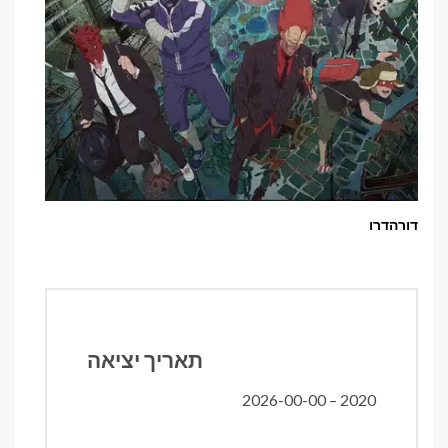
דורהדרו
תאריך יציאה
2020 – 2026-00-00