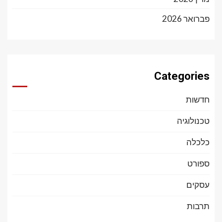
פברואר 2026
Categories
חדשות
טכנולוגיה
כלכלה
ספורט
עסקים
תרבות