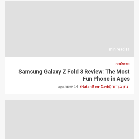
11 min read
טכנולוגיה
Samsung Galaxy Z Fold 8 Review: The Most
Fun Phone in Ages
נתן בן דוד (Natan Ben-David)
14 שעות ago