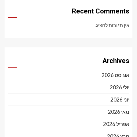
Recent Comments
אין תגובות להציג.
Archives
אוגוסט 2026
יולי 2026
יוני 2026
מאי 2026
אפריל 2026
מרץ 2026