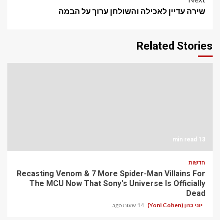
שירה עדיין לאכילה והשולחן ערוך על הבמה
Related Stories
13 min read
חדשות
Recasting Venom & 7 More Spider-Man Villains For
The MCU Now That Sony's Universe Is Officially
Dead
יוני כהן (Yoni Cohen)
14 שעות ago