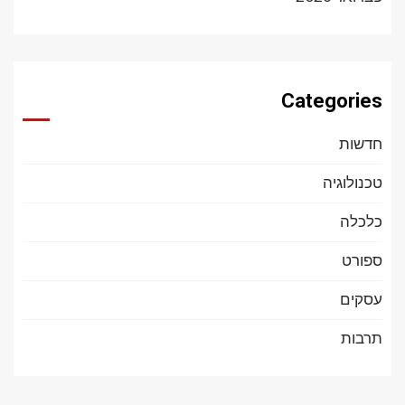
Categories
חדשות
טכנולוגיה
כלכלה
ספורט
עסקים
תרבות