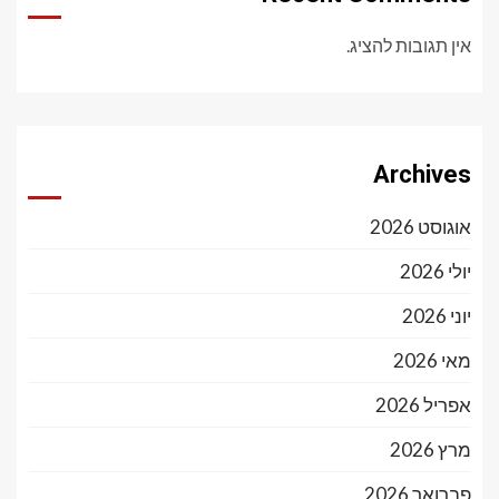
אין תגובות להציג.
Archives
אוגוסט 2026
יולי 2026
יוני 2026
מאי 2026
אפריל 2026
מרץ 2026
פברואר 2026