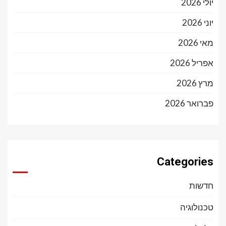
יולי 2026
יוני 2026
מאי 2026
אפריל 2026
מרץ 2026
פברואר 2026
Categories
חדשות
טכנולוגיה