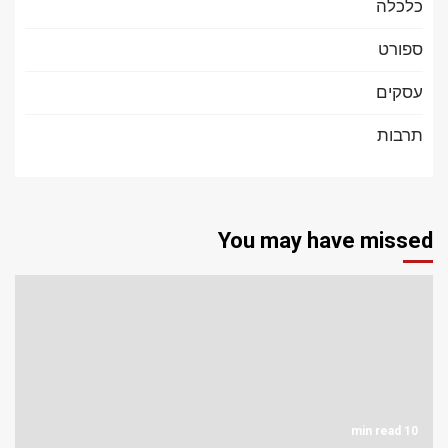
כלכלה
ספורט
עסקים
תרבות
You may have missed
10 min read