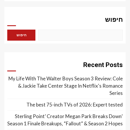
חיפוש
חיפוש
Recent Posts
My Life With The Walter Boys Season 3 Review: Cole
& Jackie Take Center Stage In Netflix's Romance
Series
The best 75-inch TVs of 2026: Expert tested
‘Sterling Point’ Creator Megan Park Breaks Down
Season 1 Finale Breakups, “Fallout” & Season 2 Hopes