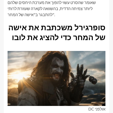
שאומר שהסרט עשוי להפוך את מערכת היחסים שלהם
ליותר צמיחה הדדית, בהשוואה לקארה שעוזרת לרותי
להתבגר ב"אישה של המחר".
סופרגירל משכתבת את אישה
של המחר כדי להציג את לובו
אולפני DC