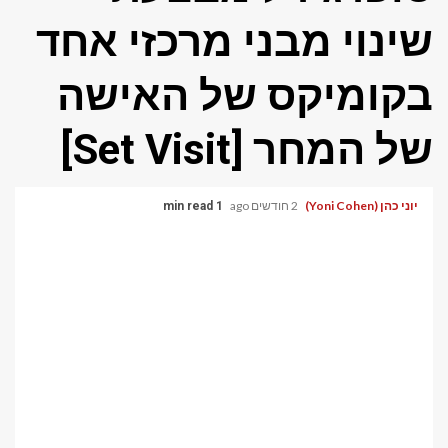
שינוי מבני מרכזי אחד
בקומיקס של האישה
של המחר [Set Visit]
יוני כהן (Yoni Cohen)
2 חודשים ago
1 min read