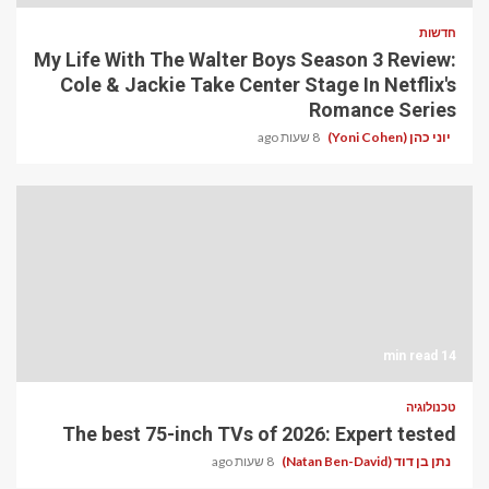
חדשות
My Life With The Walter Boys Season 3 Review:
Cole & Jackie Take Center Stage In Netflix's
Romance Series
יוני כהן (Yoni Cohen)
8 שעות ago
14 min read
טכנולוגיה
The best 75-inch TVs of 2026: Expert tested
נתן בן דוד (Natan Ben-David)
8 שעות ago