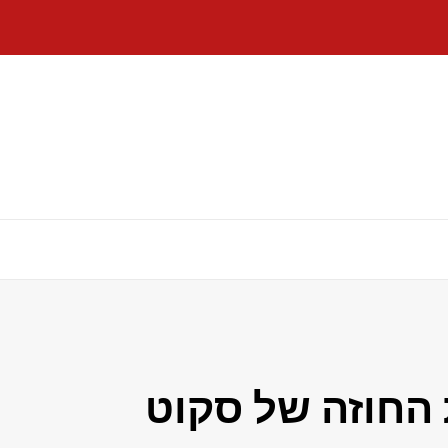
ה את החוזה של סקוט