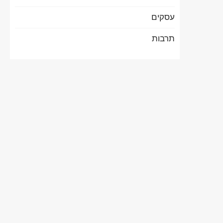
עסקים
תרבות