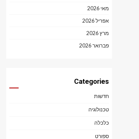
מאי 2026
אפריל 2026
מרץ 2026
פברואר 2026
Categories
חדשות
טכנולוגיה
כלכלה
ספורט