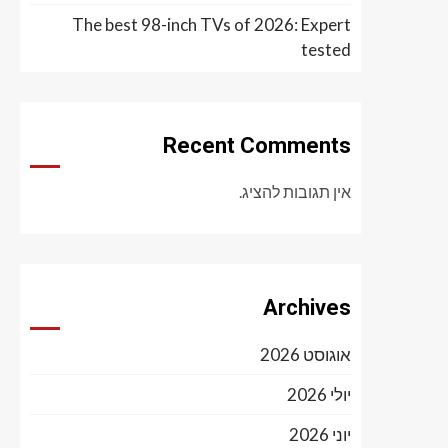
The best 98-inch TVs of 2026: Expert
tested
Recent Comments
אין תגובות להציג.
Archives
אוגוסט 2026
יולי 2026
יוני 2026