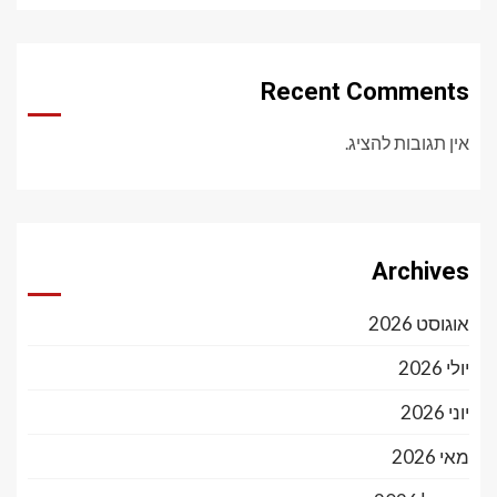
Recent Comments
אין תגובות להציג.
Archives
אוגוסט 2026
יולי 2026
יוני 2026
מאי 2026