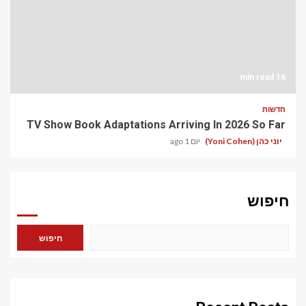
16 min read
חדשות
TV Show Book Adaptations Arriving In 2026 So Far
יוני כהן (Yoni Cohen)
יום 1 ago
חיפוש
חיפוש