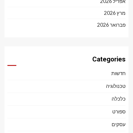
אפריל 2026
מרץ 2026
פברואר 2026
Categories
חדשות
טכנולוגיה
כלכלה
ספורט
עסקים