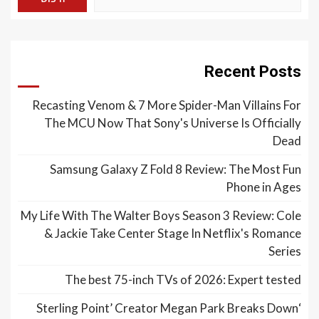
Recent Posts
Recasting Venom & 7 More Spider-Man Villains For
The MCU Now That Sony's Universe Is Officially
Dead
Samsung Galaxy Z Fold 8 Review: The Most Fun
Phone in Ages
My Life With The Walter Boys Season 3 Review: Cole
& Jackie Take Center Stage In Netflix's Romance
Series
The best 75-inch TVs of 2026: Expert tested
‘Sterling Point’ Creator Megan Park Breaks Down