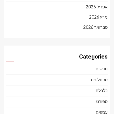
אפריל 2026
מרץ 2026
פברואר 2026
Categories
חדשות
טכנולוגיה
כלכלה
ספורט
עסקים