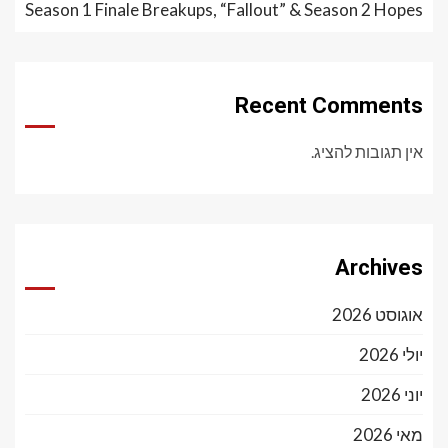
Season 1 Finale Breakups, “Fallout” & Season 2 Hopes
Recent Comments
אין תגובות להציג.
Archives
אוגוסט 2026
יולי 2026
יוני 2026
מאי 2026