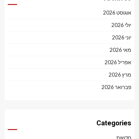
אוגוסט 2026
יולי 2026
יוני 2026
מאי 2026
אפריל 2026
מרץ 2026
פברואר 2026
Categories
חדשות