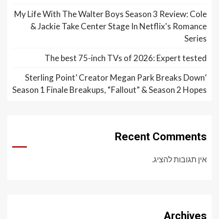
My Life With The Walter Boys Season 3 Review: Cole
& Jackie Take Center Stage In Netflix's Romance
Series
The best 75-inch TVs of 2026: Expert tested
‘Sterling Point’ Creator Megan Park Breaks Down
Season 1 Finale Breakups, “Fallout” & Season 2 Hopes
Recent Comments
אין תגובות להציג.
Archives