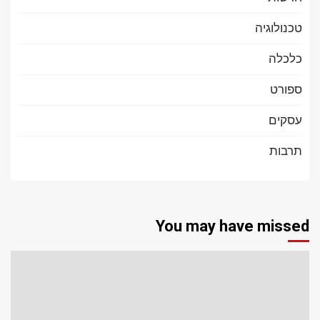
טכנולוגיה
כלכלה
ספורט
עסקים
תרבות
You may have missed