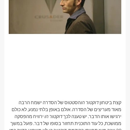
קצת ביטחון
דוקטור הו
הסטטוס של הסדרה ישמח הרבה
מאוד מעריצים של הסדרה. אולם באופן בלתי נמנע, לא כולם
ירגישו אותו הדבר. יש טענה לכך
דוקטור הו
ירוויח מהפסקה
ממושכת, כל עוד התוכנית תחזור בסופו של דבר. פועל במשך