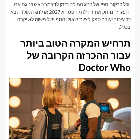
יוכל לרקום ספיישל לחג המולד בזמן לדצמבר 2026. גם אם
התאריך נדחק אחורה לחג הפסחא 2027 או לחג המולד הבא,
כל עיכוב יעורר ספקולציות שאולי הספיישל פשוט לא יקרה
בכלל.
תרחיש המקרה הטוב ביותר
עבור ההכרזה הקרובה של
Doctor Who