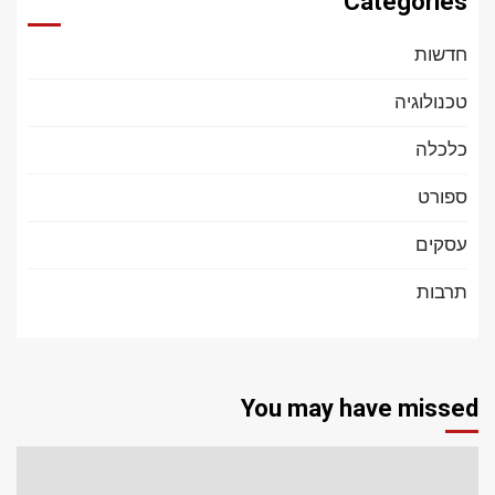
Categories
חדשות
טכנולוגיה
כלכלה
ספורט
עסקים
תרבות
You may have missed