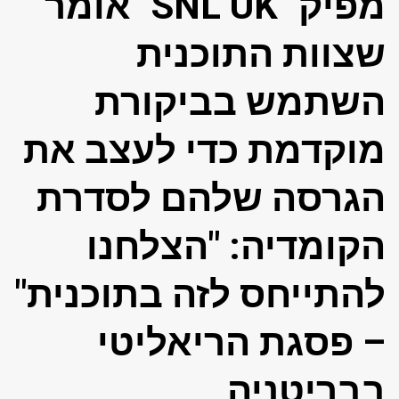
מפיק "SNL UK" אומר
שצוות התוכנית
השתמש בביקורת
מוקדמת כדי לעצב את
הגרסה שלהם לסדרת
הקומדיה: "הצלחנו
להתייחס לזה בתוכנית"
– פסגת הריאליטי
בבריטניה