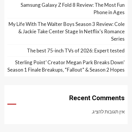
Samsung Galaxy Z Fold 8 Review: The Most Fun
Phone in Ages
My Life With The Walter Boys Season 3 Review: Cole
& Jackie Take Center Stage In Netflix's Romance
Series
The best 75-inch TVs of 2026: Expert tested
‘Sterling Point’ Creator Megan Park Breaks Down
Season 1 Finale Breakups, “Fallout” & Season 2 Hopes
Recent Comments
אין תגובות להציג.