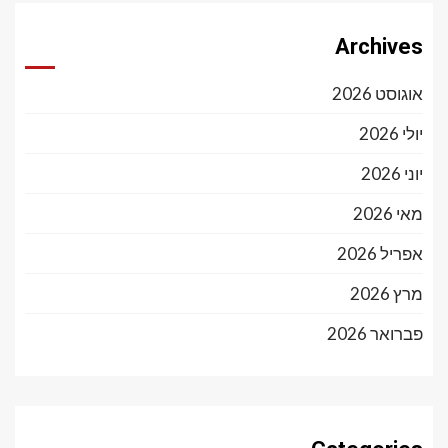
Archives
אוגוסט 2026
יולי 2026
יוני 2026
מאי 2026
אפריל 2026
מרץ 2026
פברואר 2026