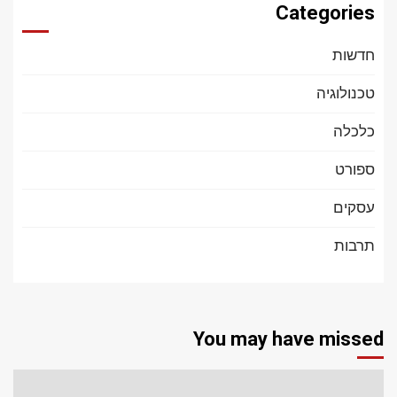
Categories
חדשות
טכנולוגיה
כלכלה
ספורט
עסקים
תרבות
You may have missed