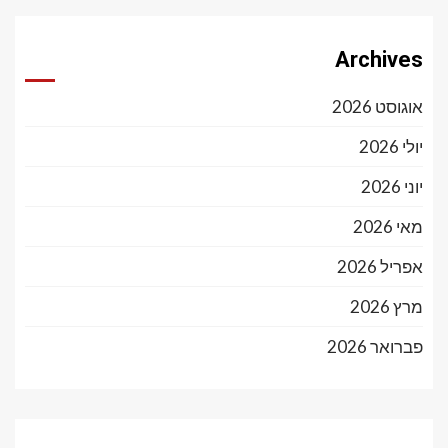
Archives
אוגוסט 2026
יולי 2026
יוני 2026
מאי 2026
אפריל 2026
מרץ 2026
פברואר 2026