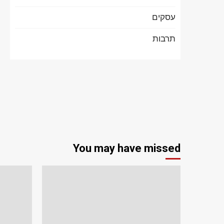
עסקים
תרבות
You may have missed