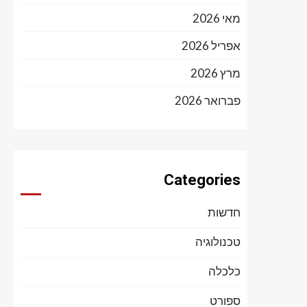
מאי 2026
אפריל 2026
מרץ 2026
פברואר 2026
Categories
חדשות
טכנולוגיה
כלכלה
ספורט