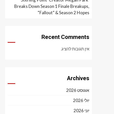
Breaks Down Season 1 Finale Breakups,
“Fallout” & Season 2 Hopes
Recent Comments
אין תגובות להציג.
Archives
אוגוסט 2026
יולי 2026
יוני 2026