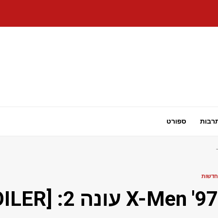
רבות
ספורט
חדשות