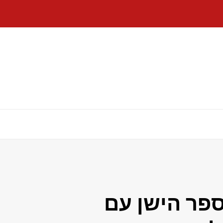
ספר הישן עם