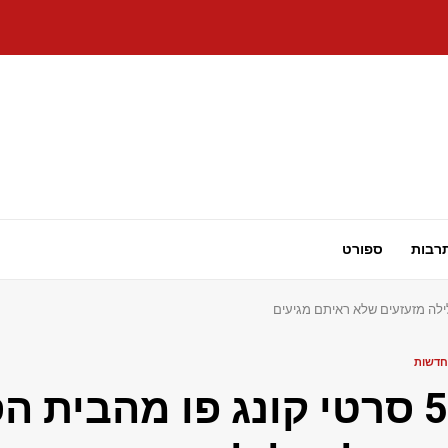
רבות
ספורט
חדשות
5 סרטי קונג פו מהבית ה