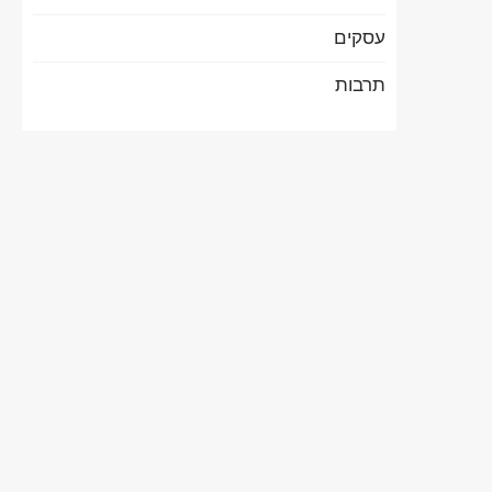
עסקים
תרבות