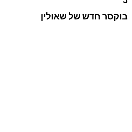
5
בוקסר חדש של שאולין