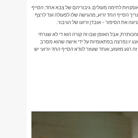
מנויות לחימה מעולים, גיבוריהם של צבא אחד,
הסייף
הסייף החד זרוע,
מהגישה שלו לפעולה ועד לרצף
עה את הסיפור – אובדן זרועו של הגיבור.
הכותרת, אבל האופן שבו זה קורה הוא די לא שגרתי
אנג יו נפרצה בפתאומיות על ידי אישה שהוא מסרב
 רגע מזעזע, ואחד שעוזר לוודא
הסייף החד-זרועי
יש