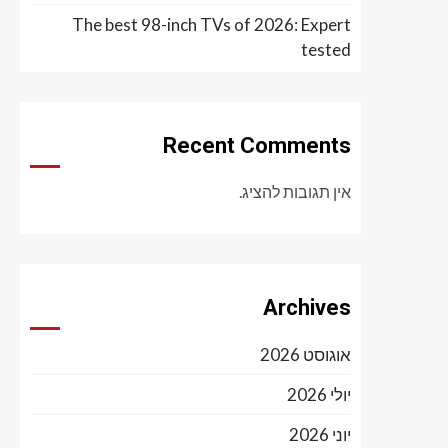
The best 98-inch TVs of 2026: Expert
tested
Recent Comments
אין תגובות להציג.
Archives
אוגוסט 2026
יולי 2026
יוני 2026