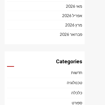
מאי 2026
אפריל 2026
מרץ 2026
פברואר 2026
Categories
חדשות
טכנולוגיה
כלכלה
ספורט