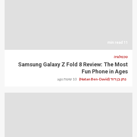
11 min read
טכנולוגיה
Samsung Galaxy Z Fold 8 Review: The Most
Fun Phone in Ages
נתן בן דוד (Natan Ben-David)
10 שעות ago