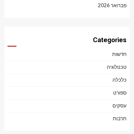
פברואר 2026
Categories
חדשות
טכנולוגיה
כלכלה
ספורט
עסקים
תרבות