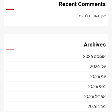
Recent Comments
אין תגובות להציג.
Archives
אוגוסט 2026
יולי 2026
יוני 2026
מאי 2026
אפריל 2026
מרץ 2026