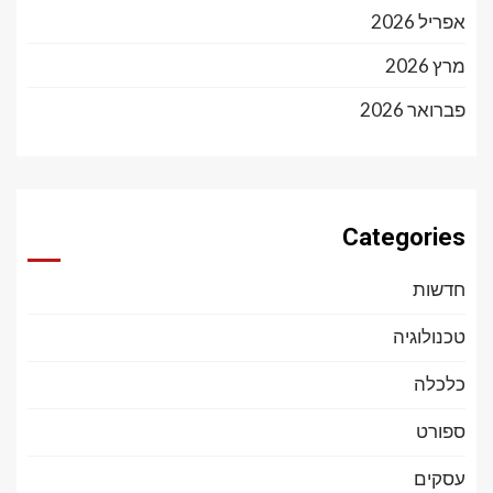
אפריל 2026
מרץ 2026
פברואר 2026
Categories
חדשות
טכנולוגיה
כלכלה
ספורט
עסקים