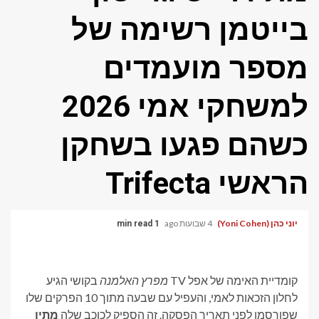
בייטמן רשימה של
מספר מועמדים
למשחקי אמי 2026
כשהם פגעו בשחקן
הראשי Trifecta
יוני כהן (Yoni Cohen)
4 שבועות ago
1 min read
קומדיית האימה של אפל TV
מפרץ האלמנה
בקושי הגיע
לחלון הזכאות לאמי, והעפיל עם שבעה מתוך 10 הפרקים שלו
שפורסמו לפני תאריך הפסקה. זה הספיק לכוכב שלה
מתיו