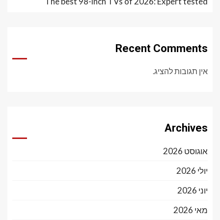
The best 98-inch TVs of 2026: Expert tested
Recent Comments
אין תגובות להציג.
Archives
אוגוסט 2026
יולי 2026
יוני 2026
מאי 2026