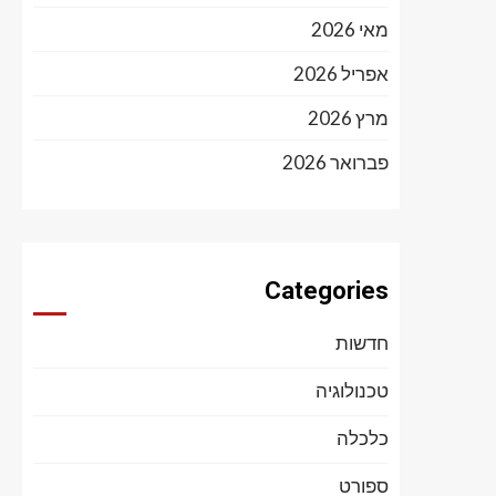
מאי 2026
אפריל 2026
מרץ 2026
פברואר 2026
Categories
חדשות
טכנולוגיה
כלכלה
ספורט