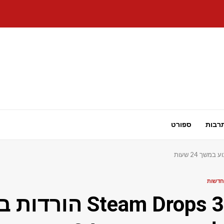
רבות
ספורט
חדשות
Steam Drops 3