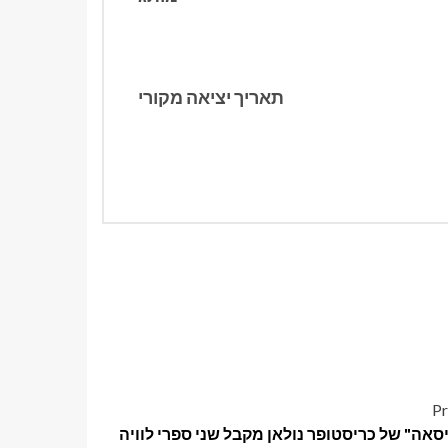
תאריך יציאה מקורי
Pr
סאה" של כריסטופר נולאן מקבל שני ספרי לוויה