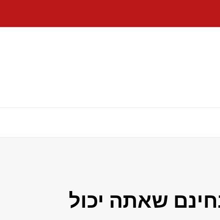
 הורדות בחינם שאתה יכול