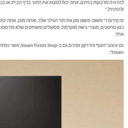
להרוויח מדבקות בחינם. אתה יכול למצוא את התור בדף הבית, או בכל 
ולהתחיל."
זה קידום די פשוט: פשוט סנן את תור הגילוי שלך, ואתה מוכן. אתה יכ
כגון סרטונים, מוצרי גישה מוקדמת, פסקולים ומשחקים שלא פורסמו.
אחד.
Steam".