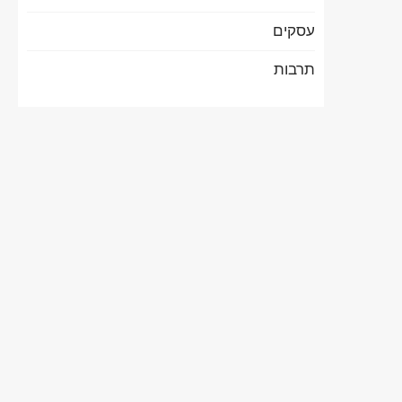
עסקים
תרבות