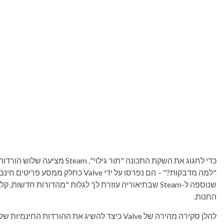
שנוספה ל-Steam שבתיאוריה עוזרת לך לגלות "מהדורות חדשו
החנות.
להלן סקירה מהירה של Valve כיצד להשיג את ההורדות החינמיות שלך: