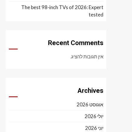
The best 98-inch TVs of 2026: Expert
tested
Recent Comments
אין תגובות להציג.
Archives
אוגוסט 2026
יולי 2026
יוני 2026