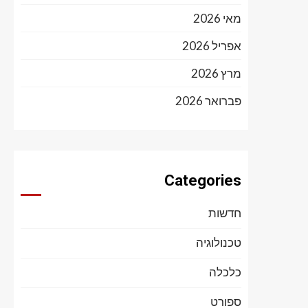
מאי 2026
אפריל 2026
מרץ 2026
פברואר 2026
Categories
חדשות
טכנולוגיה
כלכלה
ספורט