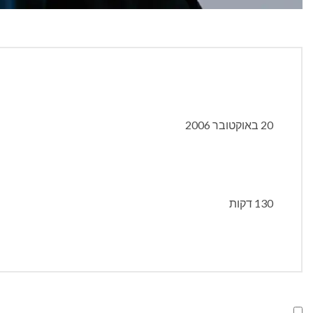
20 באוקטובר 2006
130 דקות