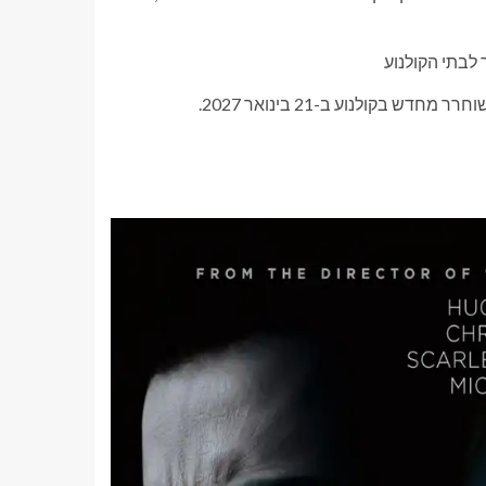
 לבתי הקולנוע
חרר מחדש בקולנוע ב-21 בינואר 2027.