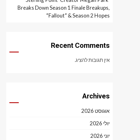
Breaks Down Season 1 Finale Breakups,
“Fallout” & Season 2 Hopes
Recent Comments
אין תגובות להציג.
Archives
אוגוסט 2026
יולי 2026
יוני 2026