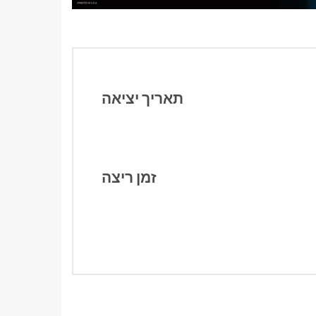
תאריך יציאה
זמן ריצה