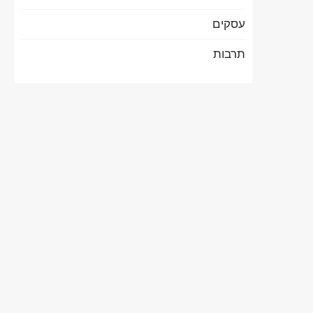
עסקים
תרבות