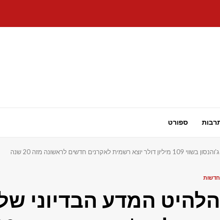
רבות
ספורט
ם חדשים לראשונה מזה 20 שנה
חדשות
הלהיט המדע הבדיוני של 