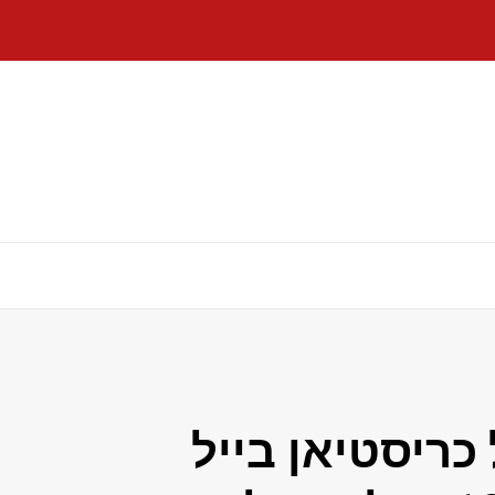
כריסטיאן בייל