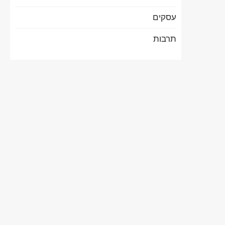
עסקים
תרבות