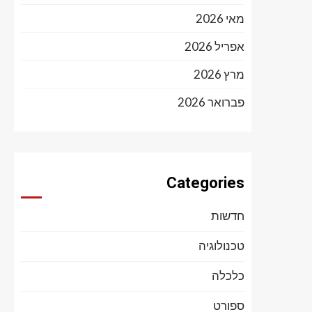
מאי 2026
אפריל 2026
מרץ 2026
פברואר 2026
Categories
חדשות
טכנולוגיה
כלכלה
ספורט