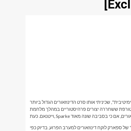
בית", שכיניתי אותו סרט הדינוזאורים הגדול ביותר
ומטורפת ששחררה יצורים פרהיסטוריים במהלך מלחמת
של ספארק לוקח דינוזאורים למערב הפרוע, בדיוק כפי