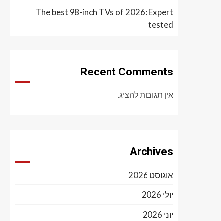
The best 98-inch TVs of 2026: Expert
tested
Recent Comments
אין תגובות להציג.
Archives
אוגוסט 2026
יולי 2026
יוני 2026