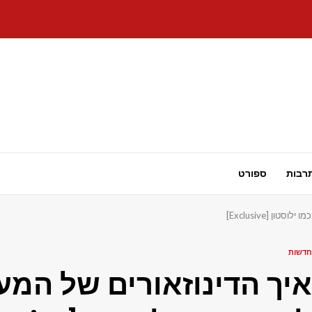
רבות
ספורט
ן [Exclusive]
חדשות
איך הדינוזאורים של המע