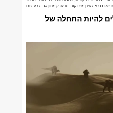
לים להיות התחלה של