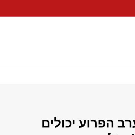
רב הפרוע יכולים