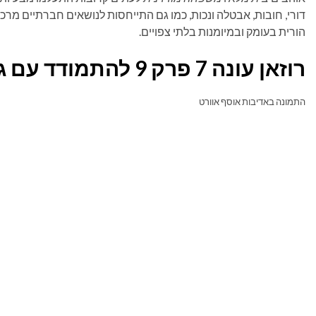
דורי, חובות, אבטלה ונכות, כמו גם התייחסות לנושאים חברתיים מרכ
הורית בעומק ובמיומנות בלתי צפויים.
רוזאן עונה 7 פרק 9 להתמודד עם גזענות
התמונה באדיבות אוסף אוורט