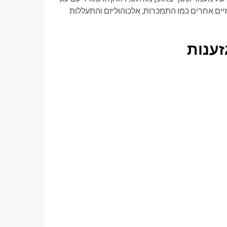
זיים אחרים כמו התמכרות, אלכוהוליזם והתעללות