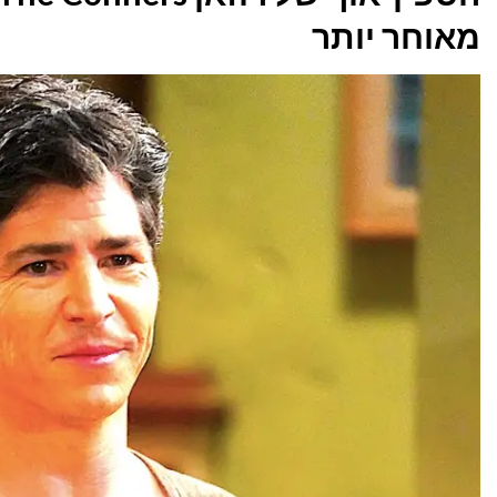
מאוחר יותר