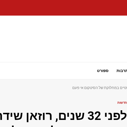
רבות
ספורט
חדשות
לפני 32 שנים, רוזאן