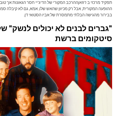
תפקיד מרכזי ב
רוזאן
ההרכב המקורי של הדיג'יי חסר הגאונות אך טוב ה
בבירור מהגישה הבלתי מתמסרת של אביו הסטואי דן.
"גברים לבנים לא יכולים לנשק" של
סיטקומים ברשת