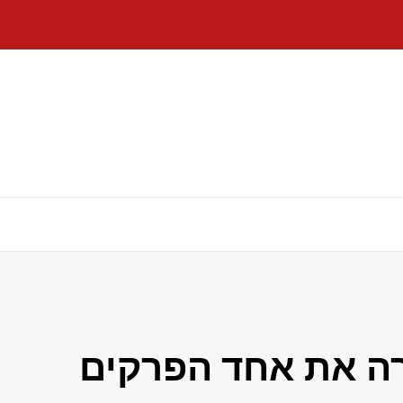
 שידרה את אחד הפרקים