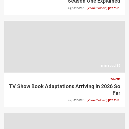
Season One Explained
יוני כהן (Yoni Cohen)
6 שעות ago
16 min read
חדשות
TV Show Book Adaptations Arriving In 2026 So
Far
יוני כהן (Yoni Cohen)
8 שעות ago