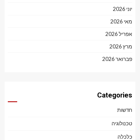
יוני 2026
מאי 2026
אפריל 2026
מרץ 2026
פברואר 2026
Categories
חדשות
טכנולוגיה
כלכלה