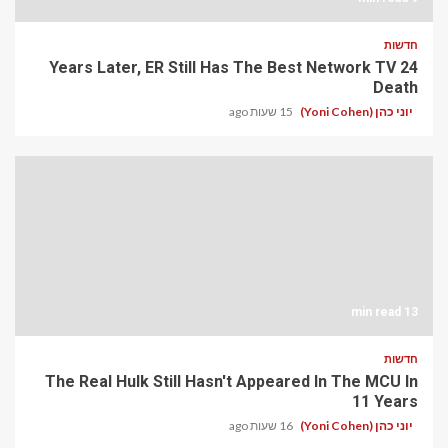
חדשות
24 Years Later, ER Still Has The Best Network TV
Death
יוני כהן (Yoni Cohen)
15 שעות ago
13 min read
חדשות
The Real Hulk Still Hasn't Appeared In The MCU In
11 Years
יוני כהן (Yoni Cohen)
16 שעות ago