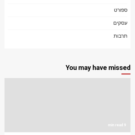
ספורט
עסקים
תרבות
You may have missed
9 min read