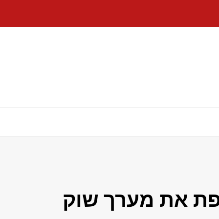
ו חושפת את מערך שוק