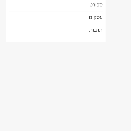
ספורט
עסקים
תרבות