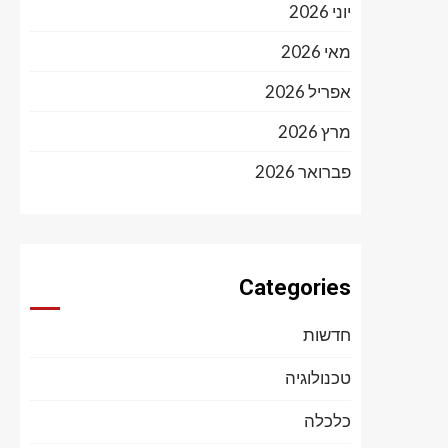
יוני 2026
מאי 2026
אפריל 2026
מרץ 2026
פברואר 2026
Categories
חדשות
טכנולוגיה
כלכלה