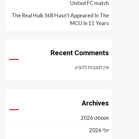
United FC match
The Real Hulk Still Hasn't Appeared In The
MCU In 11 Years
Recent Comments
אין תגובות להציג.
Archives
אוגוסט 2026
יולי 2026