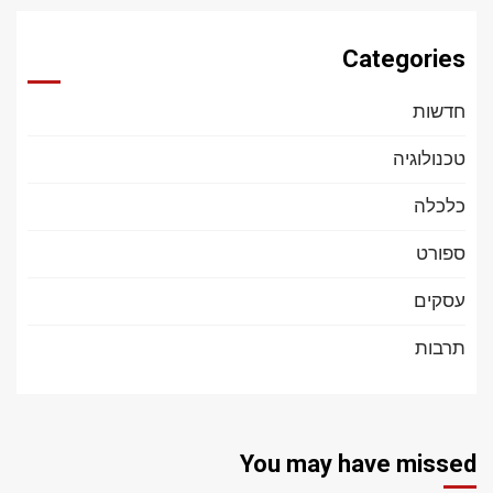
Categories
חדשות
טכנולוגיה
כלכלה
ספורט
עסקים
תרבות
You may have missed