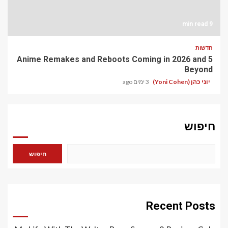
9 min read
חדשות
5 Anime Remakes and Reboots Coming in 2026 and
Beyond
יוני כהן (Yoni Cohen)
3 ימים ago
חיפוש
חיפוש
Recent Posts