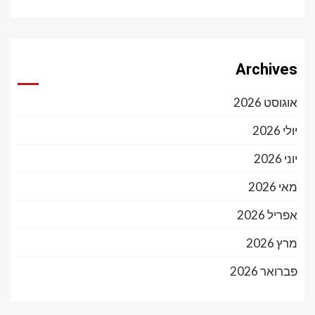
Archives
אוגוסט 2026
יולי 2026
יוני 2026
מאי 2026
אפריל 2026
מרץ 2026
פברואר 2026